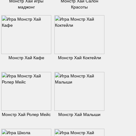
Монстр Хай игры
Монстр Хай Салон
маджонг
Красоты
Монстр Хай Кафе
Монстр Хай Коктейли
Монстр Хай Ролер Мейс
Монстр Хай Малыши