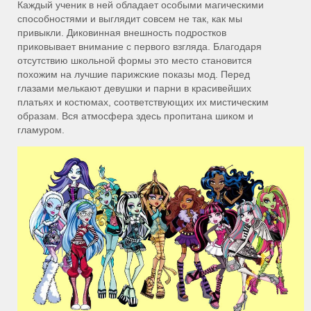
Каждый ученик в ней обладает особыми магическими
способностями и выглядит совсем не так, как мы
привыкли. Диковинная внешность подростков
приковывает внимание с первого взгляда. Благодаря
отсутствию школьной формы это место становится
похожим на лучшие парижские показы мод. Перед
глазами мелькают девушки и парни в красивейших
платьях и костюмах, соответствующих их мистическим
образам. Вся атмосфера здесь пропитана шиком и
гламуром.