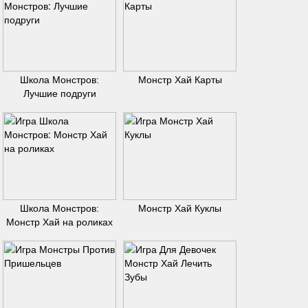
Школа Монстров:
Монстр Хай Карты
Лучшие подруги
Школа Монстров:
Монстр Хай Куклы
Монстр Хай на роликах