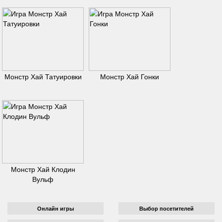
Монстр Хай Татуировки
Монстр Хай Гонки
Монстр Хай Клодин
Вульф
Онлайн игры
Выбор посетителей