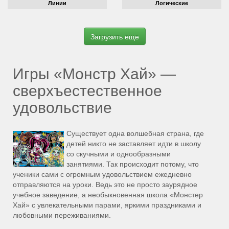
Линии
Логические
Игры «Монстр Хай» —
сверхъестественное
удовольствие
Существует одна волшебная страна, где
детей никто не заставляет идти в школу
со скучными и однообразными
занятиями. Так происходит потому, что
ученики сами с огромным удовольствием ежедневно
отправляются на уроки. Ведь это не просто заурядное
учебное заведение, а необыкновенная школа «Монстер
Хай» с увлекательными парами, яркими праздниками и
любовными переживаниями.