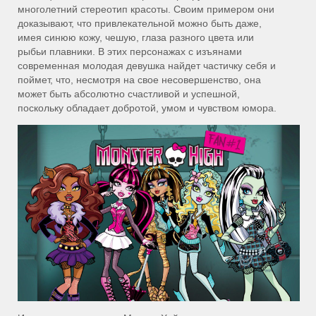
многолетний стереотип красоты. Своим примером они
доказывают, что привлекательной можно быть даже,
имея синюю кожу, чешую, глаза разного цвета или
рыбьи плавники. В этих персонажах с изъянами
современная молодая девушка найдет частичку себя и
поймет, что, несмотря на свое несовершенство, она
может быть абсолютно счастливой и успешной,
поскольку обладает добротой, умом и чувством юмора.